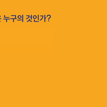
은 누구의 것인가?